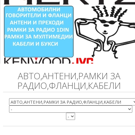
АВТО,АНТЕНИ,РАМКИ ЗА
РАДИО,ФЛАНЦИ,КАБЕЛИ