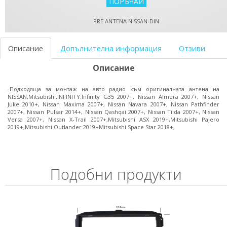
PRE ANTENA NISSAN-DIN
Описание
Допълнителна информация
Отзиви
Описание
-Подходяща за монтаж на авто радио към оригиналната антена на
NISSAN,Mitsubishi,INFINITY:Infinity G35 2007+, Nissan Almera 2007+, Nissan
Juke 2010+, Nissan Maxima 2007+, Nissan Navara 2007+, Nissan Pathfinder
2007+, Nissan Pulsar 2014+, Nissan Qashqai 2007+, Nissan Tiida 2007+, Nissan
Versa 2007+, Nissan X-Trail 2007+,Mitsubishi ASX 2019+,Mitsubishi Pajero
2019+,Mitsubishi Outlander 2019+Mitsubishi Space Star 2018+,
Подобни продукти