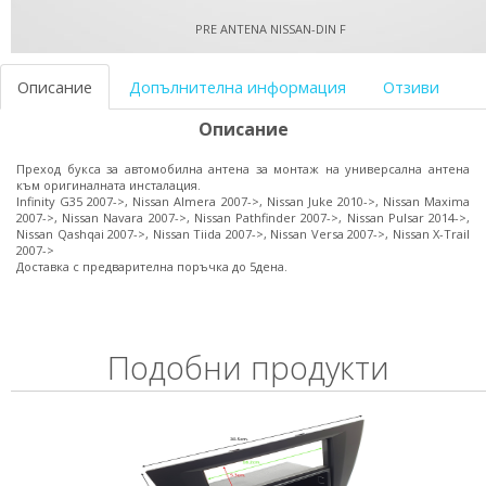
PRE ANTENA NISSAN-DIN F
Описание
Допълнителна информация
Отзиви
Описание
Преход букса за автомобилна антена за монтаж на универсална антена
към оригиналната инсталация.
Infinity G35 2007->, Nissan Almera 2007->, Nissan Juke 2010->, Nissan Maxima
2007->, Nissan Navara 2007->, Nissan Pathfinder 2007->, Nissan Pulsar 2014->,
Nissan Qashqai 2007->, Nissan Tiida 2007->, Nissan Versa 2007->, Nissan X-Trail
2007->
Доставка с предварителна поръчка до 5дена.
Подобни продукти