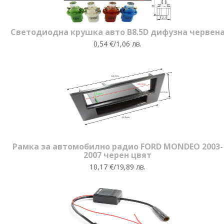
Светодиодна крушка авто B8.5D дифузна червен
0,54 €/1,06 лв.
Рамка за автомобилно радио FORD MONDEO 2003-
2007 черен цвят
10,17 €/19,89 лв.