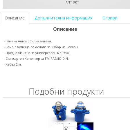
ANT BRT
Описание
Допълнителна информация
Отзиви
Описание
-Гумена Автомобилна антена.
-Рамо с чупеща се основа за избор на наклон.
-Предназначена за универсален монтаж.
-Стандартен Конектор за FM РАДИО DIN.
-Кабел 2m.
Подобни продукти