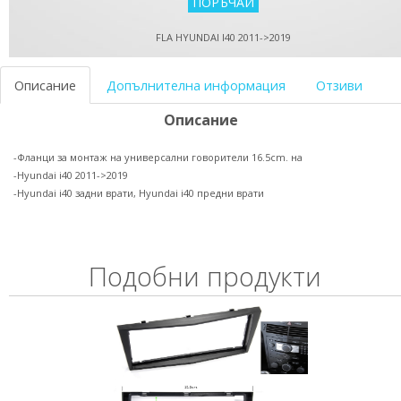
FLA HYUNDAI I40 2011->2019
Описание
Допълнителна информация
Отзиви
Описание
-Фланци за монтаж на универсални говорители 16.5cm. на
-Hyundai i40 2011->2019
-Hyundai i40 задни врати, Hyundai i40 предни врати
Подобни продукти