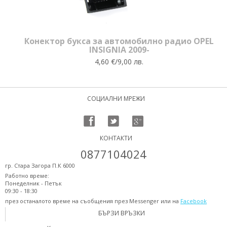
Конектор букса за автомобилно радио OPEL
INSIGNIA 2009-
4,60 €/9,00 лв.
СОЦИАЛНИ МРЕЖИ
КОНТАКТИ
0877104024
гр. Стара Загора П.К 6000
Работно време:
Понеделник - Петък
09:30 - 18:30
през останалото време на съобщения през Messenger или на
Facebook
БЪРЗИ ВРЪЗКИ