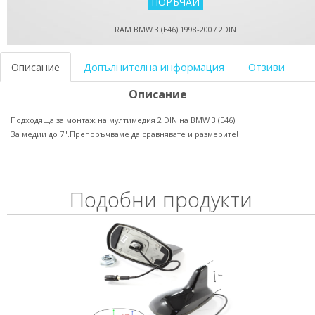
RAM BMW 3 (E46) 1998-2007 2DIN
Описание
Допълнителна информация
Отзиви
Описание
Подходяща за монтаж на мултимедия 2 DIN на BMW 3 (E46).
За медии до 7".Препоръчваме да сравнявате и размерите!
Подобни продукти