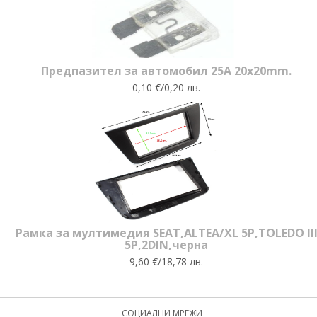
Предпазител за автомобил 25A 20x20mm.
0,10 €/0,20 лв.
Рамка за мултимедия SEAT,ALTEA/XL 5P,TOLEDO II
5P,2DIN,черна
9,60 €/18,78 лв.
СОЦИАЛНИ МРЕЖИ