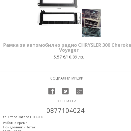
Рамка за автомобилно радио CHRYSLER 300 Cherok
Voyager
5,57 €/10,89 лв.
СОЦИАЛНИ МРЕЖИ
КОНТАКТИ
0877104024
гр. Стара Загора П.К 6000
Работно време:
Понеделник - Петък