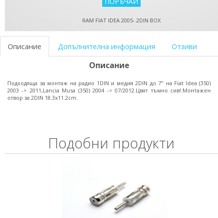
RAM FIAT IDEA 2005- 2DIN BOX
Описание
Допълнителна информация
Отзиви
Описание
Подходяща за монтаж на радио 1DIN и медия 2DIN до 7" на Fiat Idea (350)
2003 -> 2011,Lancia Musa (350) 2004 -> 07/2012.Цвят тъмно сив!.Монтажен
отвор за 2DIN 18.3x11.2cm.
Подобни продукти