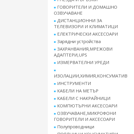
ГОВОРИТЕЛИ И ДОМАШНО
ОЗВУЧАВАНЕ
ДИСТАНЦИОННИ ЗА
ТЕЛЕВИЗОРИ И КЛИМАТИЦИ
ЕЛЕКТРИЧЕСКИ АКСЕСОАРИ
Зарядни устройства
ЗАХРАНВАНИЯ,МРЕЖОВИ
АДАПТЕРИ,UPS
ИЗМЕРВАТЕЛНИ УРЕДИ
ИЗОЛАЦИИ,ХИМИЯ,КОНСУМАТИВ
ИНСТРУМЕНТИ
КАБЕЛИ НА МЕТЪР
КАБЕЛИ С НАКРАЙНИЦИ
КОМПЮТЪРНИ АКСЕСОАРИ
ОЗВУЧАВАНЕ,МИКРОФОНИ
ГОВОРИТЕЛИ И АКСЕСОАРИ
Полупроводници