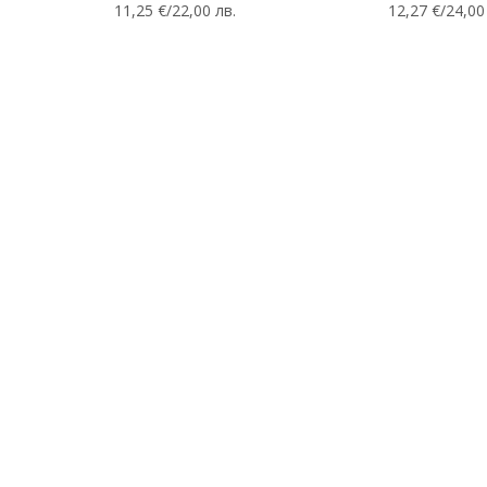
11,25 €/22,00 лв.
12,27 €/24,00