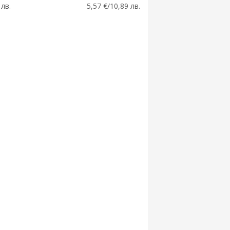
 лв.
5,57 €/10,89 лв.