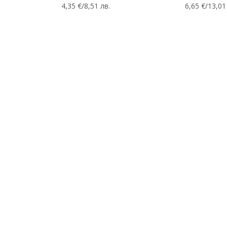
4,35 €/8,51 лв.
6,65 €/13,01