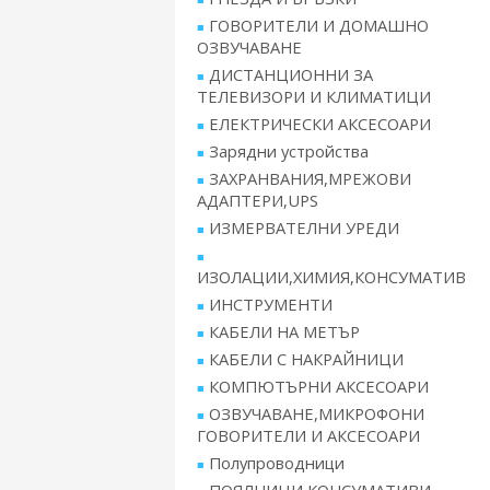
ГОВОРИТЕЛИ И ДОМАШНО
ОЗВУЧАВАНЕ
ДИСТАНЦИОННИ ЗА
ТЕЛЕВИЗОРИ И КЛИМАТИЦИ
ЕЛЕКТРИЧЕСКИ АКСЕСОАРИ
Зарядни устройства
ЗАХРАНВАНИЯ,МРЕЖОВИ
АДАПТЕРИ,UPS
ИЗМЕРВАТЕЛНИ УРЕДИ
ИЗОЛАЦИИ,ХИМИЯ,КОНСУМАТИВ
ИНСТРУМЕНТИ
КАБЕЛИ НА МЕТЪР
КАБЕЛИ С НАКРАЙНИЦИ
КОМПЮТЪРНИ АКСЕСОАРИ
ОЗВУЧАВАНЕ,МИКРОФОНИ
ГОВОРИТЕЛИ И АКСЕСОАРИ
Полупроводници