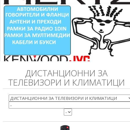
ДИСТАНЦИОННИ ЗА
ТЕЛЕВИЗОРИ И КЛИМАТИЦИ