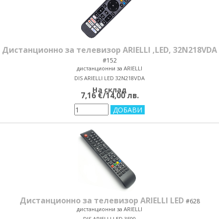
Дистанционно за телевизор ARIELLI ,LED, 32N218VDA
#152
дистанционни за ARIELLI
DIS ARIELLI LED 32N218VDA
На склад
7,16 €/14,00 лв.
Дистанционно за телевизор ARIELLI LED
#628
дистанционни за ARIELLI
DIS ARIELLI LED 3500