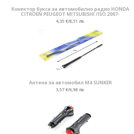
Конектор букса за автомобилно радио HONDA
CITROEN PEUGEOT MITSUBISHI /ISO 2007-
4,35 €/8,51 лв.
Антена за автомобил M4 SUNKER
3,57 €/6,98 лв.