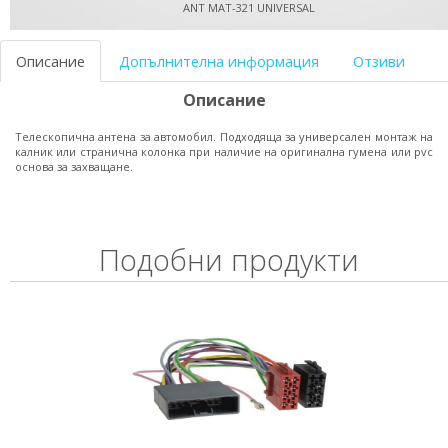
ANT MAT-321 UNIVERSAL
Описание
Допълнителна информация
Отзиви
Описание
Телескопична антена за автомобил. Подходяща за универсален монтаж на
калник или странична колонка при наличие на оригинална гумена или pvc
основа за захващане.
Подобни продукти