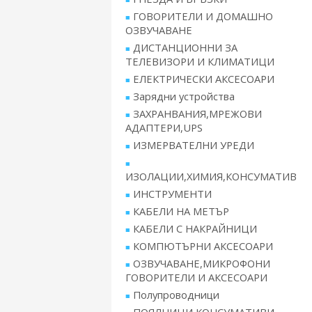
ГОВОРИТЕЛИ И ДОМАШНО
ОЗВУЧАВАНЕ
ДИСТАНЦИОННИ ЗА
ТЕЛЕВИЗОРИ И КЛИМАТИЦИ
ЕЛЕКТРИЧЕСКИ АКСЕСОАРИ
Зарядни устройства
ЗАХРАНВАНИЯ,МРЕЖОВИ
АДАПТЕРИ,UPS
ИЗМЕРВАТЕЛНИ УРЕДИ
ИЗОЛАЦИИ,ХИМИЯ,КОНСУМАТИВ
ИНСТРУМЕНТИ
КАБЕЛИ НА МЕТЪР
КАБЕЛИ С НАКРАЙНИЦИ
КОМПЮТЪРНИ АКСЕСОАРИ
ОЗВУЧАВАНЕ,МИКРОФОНИ
ГОВОРИТЕЛИ И АКСЕСОАРИ
Полупроводници