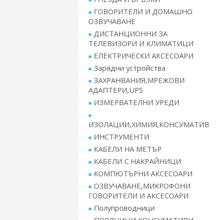
ГОВОРИТЕЛИ И ДОМАШНО
ОЗВУЧАВАНЕ
ДИСТАНЦИОННИ ЗА
ТЕЛЕВИЗОРИ И КЛИМАТИЦИ
ЕЛЕКТРИЧЕСКИ АКСЕСОАРИ
Зарядни устройства
ЗАХРАНВАНИЯ,МРЕЖОВИ
АДАПТЕРИ,UPS
ИЗМЕРВАТЕЛНИ УРЕДИ
ИЗОЛАЦИИ,ХИМИЯ,КОНСУМАТИВ
ИНСТРУМЕНТИ
КАБЕЛИ НА МЕТЪР
КАБЕЛИ С НАКРАЙНИЦИ
КОМПЮТЪРНИ АКСЕСОАРИ
ОЗВУЧАВАНЕ,МИКРОФОНИ
ГОВОРИТЕЛИ И АКСЕСОАРИ
Полупроводници