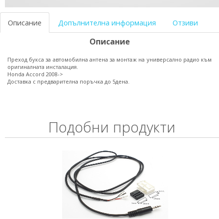
Описание
Допълнителна информация
Отзиви
Описание
Преход букса за автомобилна антена за монтаж на универсално радио към
оригиналната инсталация.
Honda Accord 2008->
Доставка с предварителна поръчка до 5дена.
Подобни продукти