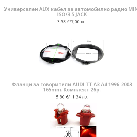
Универсален AUX кабел за автомобилно радио MI
ISO/3.5 JACK
3,58 €/7,00 лв.
Фланци за говорители AUDI TT A3 A4 1996-2003
165mm. Комплект 2бр.
5,80 €/11,34 лв.