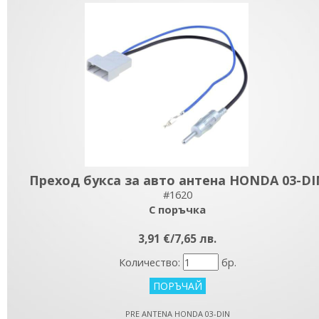
Преход букса за авто антена HONDA 03-DI
#1620
С поръчка
3,91 €/7,65 лв.
Количество:
бр.
PRE ANTENA HONDA 03-DIN