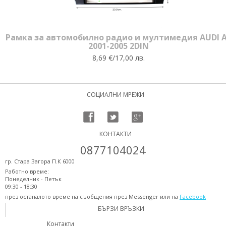
Рамка за автомобилно радио и мултимедия AUDI 
2001-2005 2DIN
8,69 €/17,00 лв.
СОЦИАЛНИ МРЕЖИ
КОНТАКТИ
0877104024
гр. Стара Загора П.К 6000
Работно време:
Понеделник - Петък
09:30 - 18:30
през останалото време на съобщения през Messenger или на
Facebook
БЪРЗИ ВРЪЗКИ
Контакти