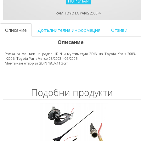
RAM TOYOTA YARIS 2003->
Описание
Допълнителна информация
Отзиви
Описание
Рамка за монтаж на радио 1DIN и мултимедия 2DIN на Toyota Yaris 2003-
>2006, Toyota Yaris Verso 03/2003->09/2005.
Монтажен отвор за 2DIN 18.3х11.3cm.
Подобни продукти