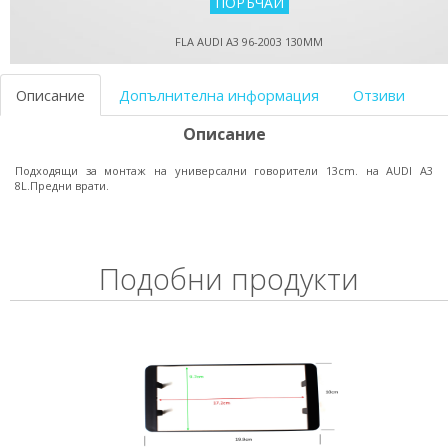
FLA AUDI A3 96-2003 130MM
Описание
Допълнителна информация
Отзиви
Описание
Подходящи за монтаж на универсални говорители 13cm. на AUDI A3
8L.Предни врати.
Подобни продукти