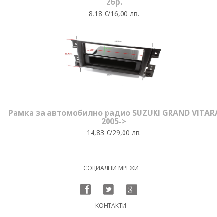
2бр.
8,18 €/16,00 лв.
Рамка за автомобилно радио SUZUKI GRAND VITAR
2005->
14,83 €/29,00 лв.
СОЦИАЛНИ МРЕЖИ
КОНТАКТИ