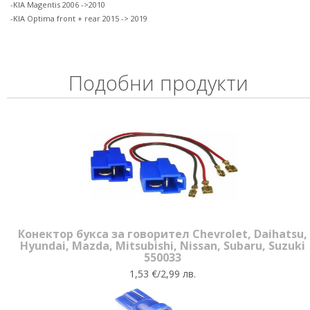
-KIA Magentis 2006 ->2010
-KIA Optima front + rear 2015 -> 2019
Подобни продукти
Конектор букса за говорител Chevrolet, Daihatsu,
Hyundai, Mazda, Mitsubishi, Nissan, Subaru, Suzuki
550033
1,53 €/2,99 лв.