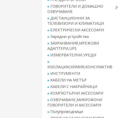
ГОВОРИТЕЛИ И ДОМАШНО
р
ОЗВУЧАВАНЕ
ДИСТАНЦИОННИ ЗА
ТЕЛЕВИЗОРИ И КЛИМАТИЦИ
ЕЛЕКТРИЧЕСКИ АКСЕСОАРИ
Зарядни устройства
ЗАХРАНВАНИЯ,МРЕЖОВИ
АДАПТЕРИ,UPS
ИЗМЕРВАТЕЛНИ УРЕДИ
ИЗОЛАЦИИ,ХИМИЯ,КОНСУМАТИВ
ИНСТРУМЕНТИ
КАБЕЛИ НА МЕТЪР
КАБЕЛИ С НАКРАЙНИЦИ
КОМПЮТЪРНИ АКСЕСОАРИ
ОЗВУЧАВАНЕ,МИКРОФОНИ
ГОВОРИТЕЛИ И АКСЕСОАРИ
Полупроводници