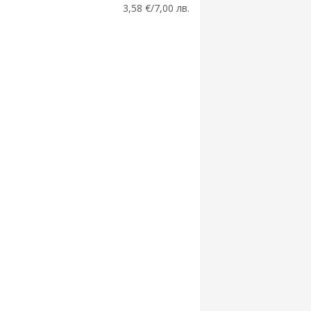
3,58 €/7,00 лв.