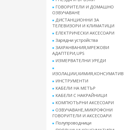
ГОВОРИТЕЛИ И ДОМАШНО
ОЗВУЧАВАНЕ
ДИСТАНЦИОННИ ЗА
ТЕЛЕВИЗОРИ И КЛИМАТИЦИ
ЕЛЕКТРИЧЕСКИ АКСЕСОАРИ
Зарядни устройства
ЗАХРАНВАНИЯ,МРЕЖОВИ
АДАПТЕРИ,UPS
ИЗМЕРВАТЕЛНИ УРЕДИ
ИЗОЛАЦИИ,ХИМИЯ,КОНСУМАТИВ
ИНСТРУМЕНТИ
КАБЕЛИ НА МЕТЪР
КАБЕЛИ С НАКРАЙНИЦИ
КОМПЮТЪРНИ АКСЕСОАРИ
ОЗВУЧАВАНЕ,МИКРОФОНИ
ГОВОРИТЕЛИ И АКСЕСОАРИ
Полупроводници