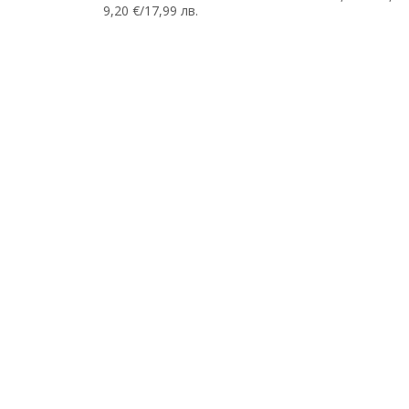
9,20 €/17,99 лв.