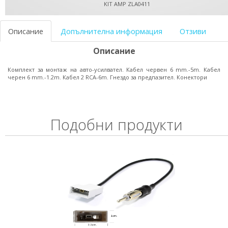
KIT AMP ZLA0411
Описание
Допълнителна информация
Отзиви
Описание
Комплект за монтаж на авто-усилвател. Кабел червен 6 mm.-5m. Кабел
черен 6 mm.-1.2m. Кабел 2 RCA-6m. Гнездо за предпазител. Конектори
Подобни продукти