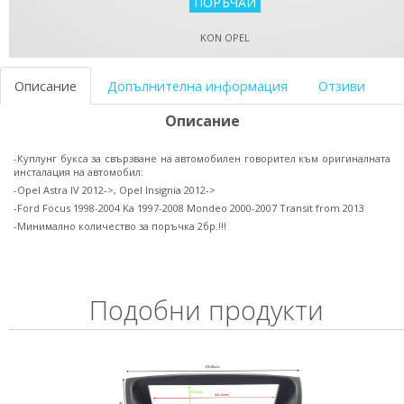
KON OPEL
Описание
Допълнителна информация
Отзиви
Описание
-Куплунг букса за свързване на автомобилен говорител към оригиналната
инсталация на автомобил:
-Opel Astra IV 2012->, Opel Insignia 2012->
-Ford Focus 1998-2004 Ka 1997-2008 Mondeo 2000-2007 Transit from 2013
-Минимално количество за поръчка 2бр.!!!
Подобни продукти