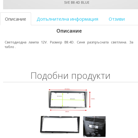
SVE B8.4D BLUE
Описание
Допълнителна информация
Отзиви
Описание
Светодиодна лампа 12V. Размер B8.4D. Синя разпръсната светлина. За
табло .
Подобни продукти