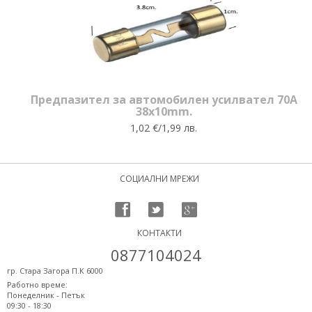
Предпазител за автомобилен усилвател 70A
38x10mm.
1,02 €/1,99 лв.
СОЦИАЛНИ МРЕЖИ
КОНТАКТИ
0877104024
гр. Стара Загора П.К 6000
Работно време:
Понеделник - Петък
09:30 - 18:30