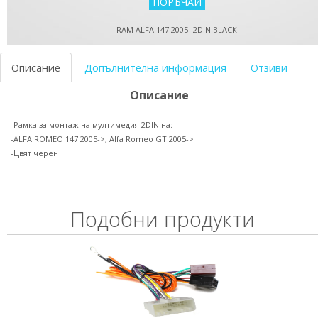
RAM ALFA 147 2005- 2DIN BLACK
Описание
Допълнителна информация
Отзиви
Описание
-Рамка за монтаж на мултимедия 2DIN на:
-ALFA ROMEO 147 2005->, Alfa Romeo GT 2005->
-Цвят черен
Подобни продукти