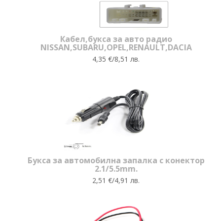
Кабел,букса за авто радио
NISSAN,SUBARU,OPEL,RENAULT,DACIA
4,35 €/8,51 лв.
Букса за автомобилна запалка с конектор
2.1/5.5mm.
2,51 €/4,91 лв.