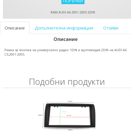
RAM AUDI A6 2001-2005 2DIN
Описание
Допълнителна информация
Отзиви
Описание
Рамка за монтаж на универсално радио 1DIN и мултимедия 2DIN на AUDI A6
C5,2001-2005.
Подобни продукти