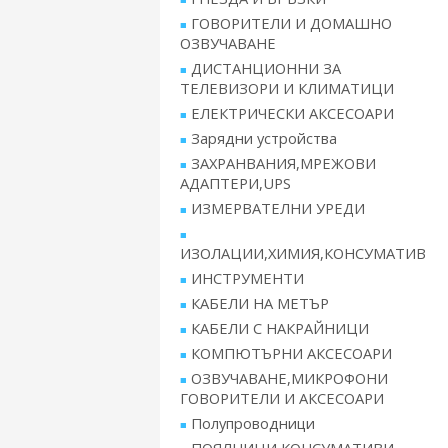
ГОВОРИТЕЛИ И ДОМАШНО
ОЗВУЧАВАНЕ
ДИСТАНЦИОННИ ЗА
ТЕЛЕВИЗОРИ И КЛИМАТИЦИ
ЕЛЕКТРИЧЕСКИ АКСЕСОАРИ
Зарядни устройства
ЗАХРАНВАНИЯ,МРЕЖОВИ
АДАПТЕРИ,UPS
ИЗМЕРВАТЕЛНИ УРЕДИ
ИЗОЛАЦИИ,ХИМИЯ,КОНСУМАТИВ
ИНСТРУМЕНТИ
КАБЕЛИ НА МЕТЪР
КАБЕЛИ С НАКРАЙНИЦИ
КОМПЮТЪРНИ АКСЕСОАРИ
ОЗВУЧАВАНЕ,МИКРОФОНИ
ГОВОРИТЕЛИ И АКСЕСОАРИ
Полупроводници