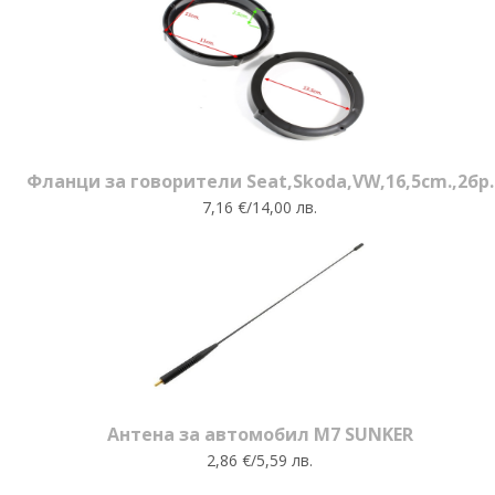
Фланци за говорители Seat,Skoda,VW,16,5cm.,2бр.
7,16 €/14,00 лв.
Антена за автомобил M7 SUNKER
2,86 €/5,59 лв.