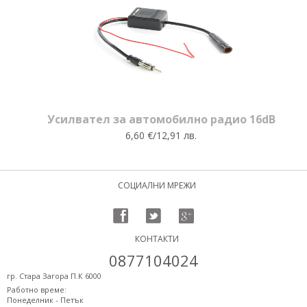
Усилвател за автомобилно радио 16dB
6,60 €/12,91 лв.
СОЦИАЛНИ МРЕЖИ
КОНТАКТИ
0877104024
гр. Стара Загора П.К 6000
Работно време:
Понеделник - Петък