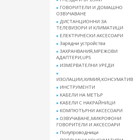
ГОВОРИТЕЛИ И ДОМАШНО
ОЗВУЧАВАНЕ
ДИСТАНЦИОННИ ЗА
ТЕЛЕВИЗОРИ И КЛИМАТИЦИ
ЕЛЕКТРИЧЕСКИ АКСЕСОАРИ
Зарядни устройства
ЗАХРАНВАНИЯ,МРЕЖОВИ
АДАПТЕРИ,UPS
ИЗМЕРВАТЕЛНИ УРЕДИ
ИЗОЛАЦИИ,ХИМИЯ,КОНСУМАТИВ
ИНСТРУМЕНТИ
КАБЕЛИ НА МЕТЪР
КАБЕЛИ С НАКРАЙНИЦИ
КОМПЮТЪРНИ АКСЕСОАРИ
ОЗВУЧАВАНЕ,МИКРОФОНИ
ГОВОРИТЕЛИ И АКСЕСОАРИ
Полупроводници