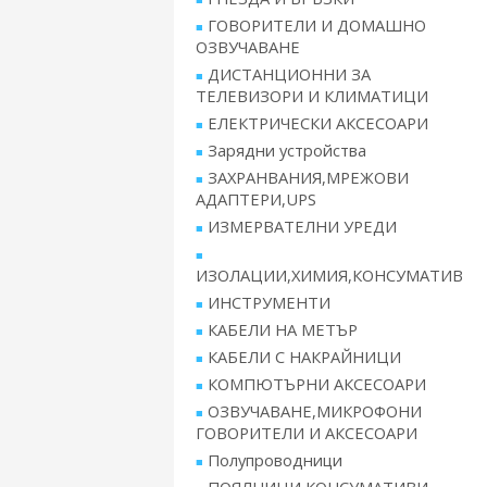
ГОВОРИТЕЛИ И ДОМАШНО
ОЗВУЧАВАНЕ
ДИСТАНЦИОННИ ЗА
ТЕЛЕВИЗОРИ И КЛИМАТИЦИ
ЕЛЕКТРИЧЕСКИ АКСЕСОАРИ
Зарядни устройства
ЗАХРАНВАНИЯ,МРЕЖОВИ
АДАПТЕРИ,UPS
ИЗМЕРВАТЕЛНИ УРЕДИ
ИЗОЛАЦИИ,ХИМИЯ,КОНСУМАТИВ
ИНСТРУМЕНТИ
КАБЕЛИ НА МЕТЪР
КАБЕЛИ С НАКРАЙНИЦИ
КОМПЮТЪРНИ АКСЕСОАРИ
ОЗВУЧАВАНЕ,МИКРОФОНИ
ГОВОРИТЕЛИ И АКСЕСОАРИ
Полупроводници