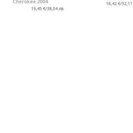
Cherokee 2004
16,42 €/32,11
19,45 €/38,04 лв.