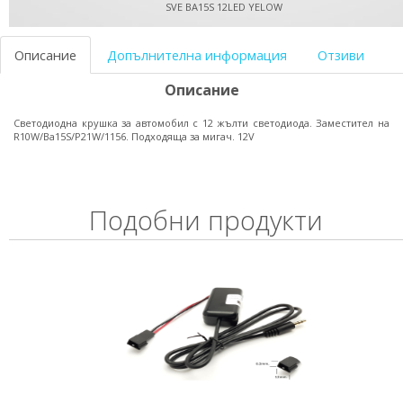
SVE BA15S 12LED YELOW
Описание
Допълнителна информация
Отзиви
Описание
Светодиодна крушка за автомобил с 12 жълти светодиода. Заместител на
R10W/Ba15S/P21W/1156. Подходяща за мигач. 12V
Подобни продукти