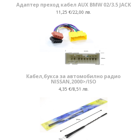
Адаптер преход кабел AUX BMW 02/3.5 JACK
11,25 €/22,00 лв.
Кабел,букса за автомобилно радио
NISSAN,2000>/ISO
4,35 €/8,51 лв.