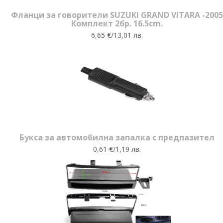
Фланци за говорители SUZUKI GRAND VITARA -2005
Комплект 2бр. 16.5cm.
6,65 €/13,01 лв.
Букса за автомобилна запалка с предпазител
0,61 €/1,19 лв.