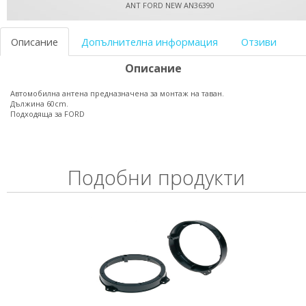
ANT FORD NEW AN36390
Описание
Допълнителна информация
Отзиви
Описание
Автомобилна антена предназначена за монтаж на таван.
Дължина 60cm.
Подходяща за FORD
Подобни продукти