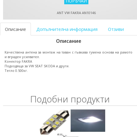
ANT VW FAKRA AN10146
Описание
Допълнителна информация
Отзиви
Описание
Качествена антена за монтаж на таван с гъвкава гумена основа на рамото
и вграден усилвател.
Конектор FAKRA
Подходяща за VW SEAT SKODA и други.
Тегло 0.500кг.
Подобни продукти