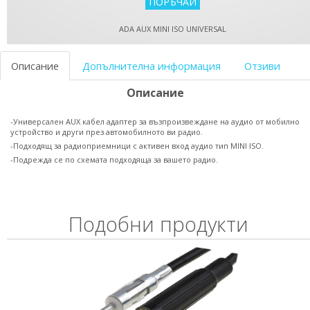
ADA AUX MINI ISO UNIVERSAL
Описание
Допълнителна информация
Отзиви
Описание
-Универсален AUX кабел адаптер за възпроизвеждане на аудио от мобилно
устройство и други през автомобилното ви радио.
-Подходящ за радиоприемници с активен вход аудио тип MINI ISO.
-Подрежда се по схемата подходяща за вашето радио.
Подобни продукти