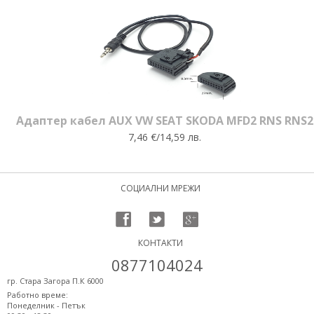
Адаптер кабел AUX VW SEAT SKODA MFD2 RNS RNS2
7,46 €/14,59 лв.
СОЦИАЛНИ МРЕЖИ
КОНТАКТИ
0877104024
гр. Стара Загора П.К 6000
Работно време:
Понеделник - Петък