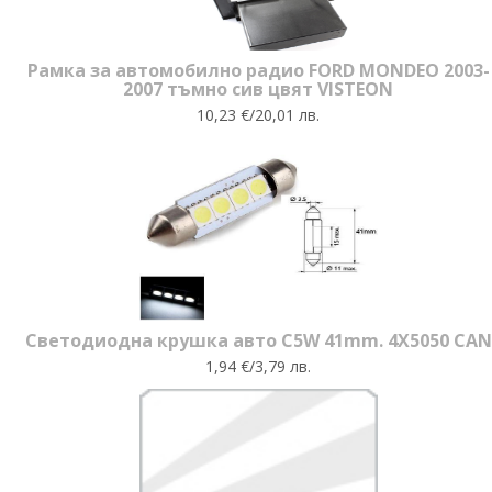
Рамка за автомобилно радио FORD MONDEO 2003-
2007 тъмно сив цвят VISTEON
10,23 €/20,01 лв.
Светодиодна крушка авто C5W 41mm. 4X5050 CAN
1,94 €/3,79 лв.