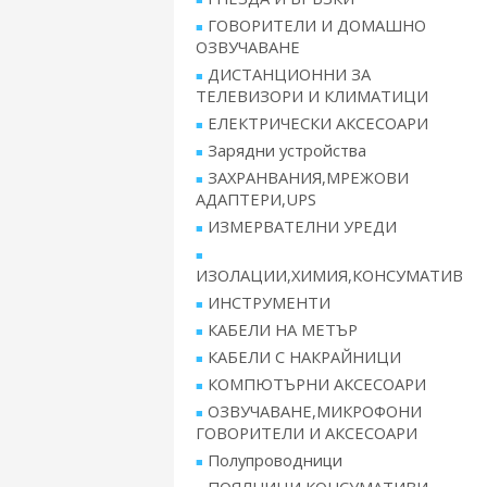
ГОВОРИТЕЛИ И ДОМАШНО
ОЗВУЧАВАНЕ
ДИСТАНЦИОННИ ЗА
ТЕЛЕВИЗОРИ И КЛИМАТИЦИ
ЕЛЕКТРИЧЕСКИ АКСЕСОАРИ
Зарядни устройства
ЗАХРАНВАНИЯ,МРЕЖОВИ
АДАПТЕРИ,UPS
ИЗМЕРВАТЕЛНИ УРЕДИ
ИЗОЛАЦИИ,ХИМИЯ,КОНСУМАТИВ
ИНСТРУМЕНТИ
КАБЕЛИ НА МЕТЪР
КАБЕЛИ С НАКРАЙНИЦИ
КОМПЮТЪРНИ АКСЕСОАРИ
ОЗВУЧАВАНЕ,МИКРОФОНИ
ГОВОРИТЕЛИ И АКСЕСОАРИ
Полупроводници