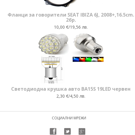
Фланци за говорители SEAT IBIZA 6J, 2008+,16.5cm.
2бр.
10,00 €/19,56 лв.
Светодиодна крушка авто BA15S 19LED червен
2,30 €/4,50 лв.
СОЦИАЛНИ МРЕЖИ