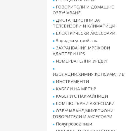
ГОВОРИТЕЛИ И ДОМАШНО
ОЗВУЧАВАНЕ
ДИСТАНЦИОННИ ЗА
ТЕЛЕВИЗОРИ И КЛИМАТИЦИ
ЕЛЕКТРИЧЕСКИ АКСЕСОАРИ
Зарядни устройства
ЗАХРАНВАНИЯ,МРЕЖОВИ
АДАПТЕРИ,UPS
ИЗМЕРВАТЕЛНИ УРЕДИ
ИЗОЛАЦИИ,ХИМИЯ,КОНСУМАТИВ
ИНСТРУМЕНТИ
КАБЕЛИ НА МЕТЪР
КАБЕЛИ С НАКРАЙНИЦИ
КОМПЮТЪРНИ АКСЕСОАРИ
ОЗВУЧАВАНЕ,МИКРОФОНИ
ГОВОРИТЕЛИ И АКСЕСОАРИ
Полупроводници