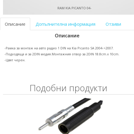
RAM KIA PICANTO 04-
Описание
Допълнителна информация
Отзиви
Описание
-Рамка за монтаж на авто радио 1 DIN на Kia Picanto SA 2004->2007.
-Подходяща и за 2DIN медия.Монтажния отвор за 2DIN 18.8cm.x 10cm.
-Цвят черен.
Подобни продукти