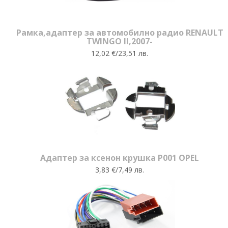
Рамка,адаптер за автомобилно радио RENAULT
TWINGO II,2007-
12,02 €/23,51 лв.
Адаптер за ксенон крушка P001 OPEL
3,83 €/7,49 лв.