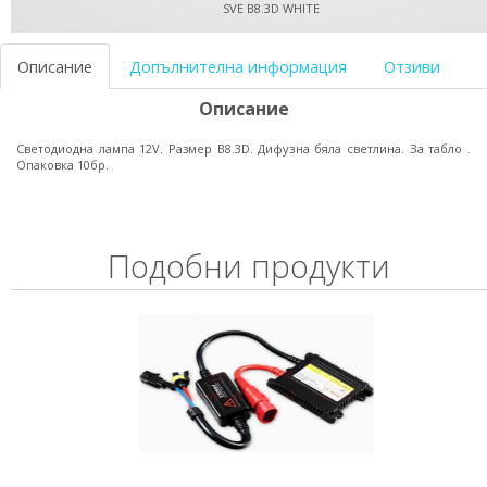
SVE B8.3D WHITE
Описание
Допълнителна информация
Отзиви
Описание
Светодиодна лампа 12V. Размер B8.3D. Дифузна бяла светлина. За табло .
Опаковка 10бр.
Подобни продукти