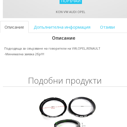
KON VW AUDI OPEL
Описание
Допълнителна информация
Отзиви
Описание
Подходяща за свързване на говорители на VW,OPEL,RENAULT
-Минимална заявка 2бр!!!!
Подобни продукти