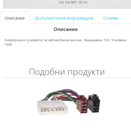
USI 12V BRT-10114
Описание
Допълнителна информация
Отзиви
Описание
Универсален усилвател за автомобилна антена. Захранване 12V. Усилване
15dB.
Подобни продукти