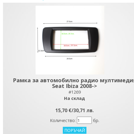
Рамка за автомобилно радио мултимеди
Seat Ibiza 2008->
#1269
На склад
15,70 €/30,71 лв.
Количество:
бр.