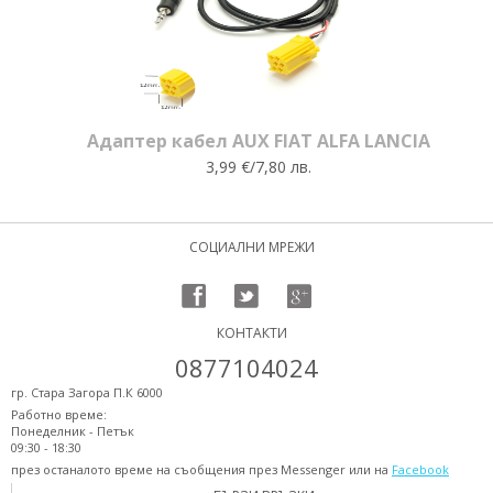
Адаптер кабел AUX FIAT ALFA LANCIA
3,99 €/7,80 лв.
СОЦИАЛНИ МРЕЖИ
КОНТАКТИ
0877104024
гр. Стара Загора П.К 6000
Работно време:
Понеделник - Петък
09:30 - 18:30
през останалото време на съобщения през Messenger или на
Facebook