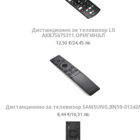
Дистанционно за телевизор LG
AKB75675311,ОРИГИНАЛ
12,50 €/24,45 лв.
Дистанционно за телевизор SAMSUNG,BN59-01242
8,44 €/16,51 лв.