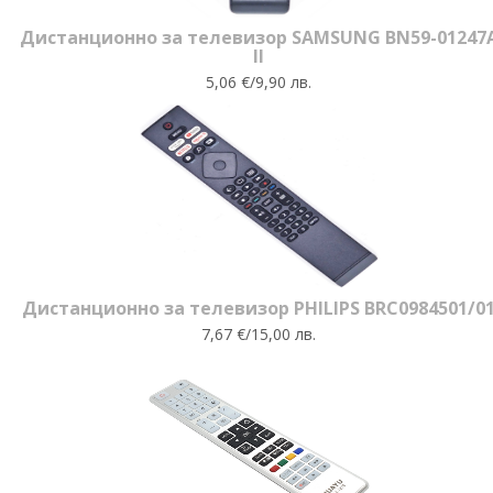
Дистанционно за телевизор SAMSUNG BN59-01247
II
5,06 €/9,90 лв.
Дистанционно за телевизор PHILIPS BRC0984501/0
7,67 €/15,00 лв.